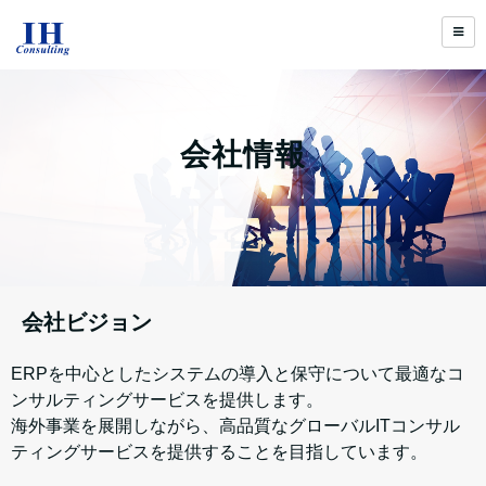
会社情報
会社ビジョン
ERPを中心としたシステムの導入と保守について最適なコ
ンサルティングサービスを提供します。
海外事業を展開しながら、高品質なグローバルITコンサル
ティングサービスを提供することを目指しています。