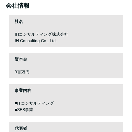
会社情報
社名
IHコンサルティング株式会社
IH Consulting Co., Ltd.
資本金
9百万円
事業内容
■ITコンサルティング
■SES事業
代表者