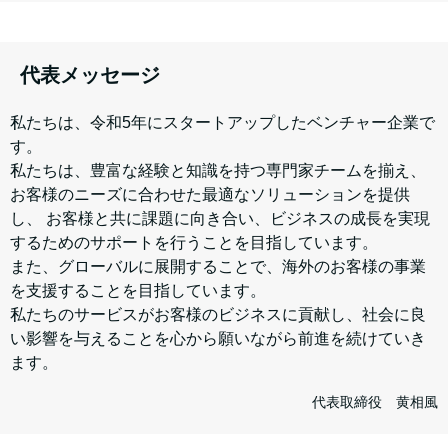
代表メッセージ
私たちは、令和5年にスタートアップしたベンチャー企業で
す。
私たちは、豊富な経験と知識を持つ専門家チームを揃え、
お客様のニーズに合わせた最適なソリューションを提供
し、 お客様と共に課題に向き合い、ビジネスの成長を実現
するためのサポートを行うことを目指しています。
また、グローバルに展開することで、海外のお客様の事業
を支援することを目指しています。
私たちのサービスがお客様のビジネスに貢献し、社会に良
い影響を与えることを心から願いながら前進を続けていき
ます。
代表取締役 黄相風