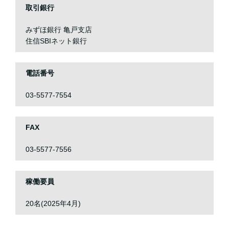
取引銀行
みずほ銀行 亀戸支店
住信SBIネット銀行
電話番号
03-5577-7554
FAX
03-5577-7556
稼働要員
20名(2025年4月)