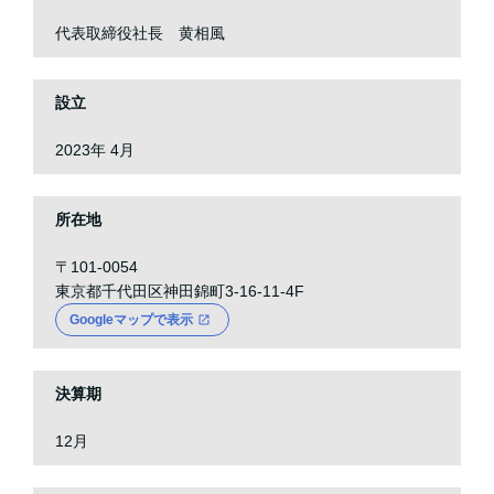
代表取締役社長 黄相風
設立
2023年 4月
所在地
〒101-0054
東京都千代田区神田錦町3-16-11-4F
Googleマップで表示
決算期
12月